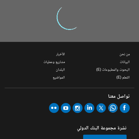
من نحن
الأخبار
البيانات
مشاريع وعمليات
البحوث والمطبوعات (E)
البلدان
التعلم (E)
المواضيع
تواصل معنا
نشرة مجموعة البنك الدولي