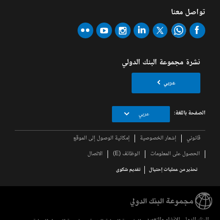
تواصل معنا
نشرة مجموعة البنك الدولي
عربي
الصفحة باللغة:
عربي
قانوني
إشعار الخصوصية
إمكانية الوصول إلى الموقع
الحصول على المعلومات
الوظائف (E)
الاتصال
تحذير من عمليات إحتيال
تقديم شكوى
البنك الدولي للإنشاء والتعمير