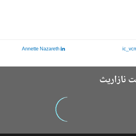
Annette Nazareth
ت نازاريث