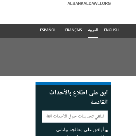
ALBANKALDAWLI.ORG
ENGLISH
العربية
FRANÇAIS
ESPAÑOL
ابق على اطلاع بالأحداث
القادمة
E-
mail:
أوافق على معالجة بياناتي