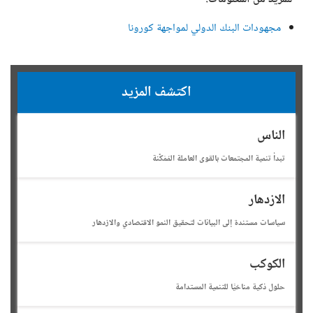
مجهودات البنك الدولي لمواجهة كورونا
اكتشف المزيد
الناس
تبدأ تنمية المجتمعات بالقوى العاملة المُمَكَّنة
الازدهار
سياسات مستندة إلى البيانات لتحقيق النمو الاقتصادي والازدهار
الكوكب
حلول ذكية مناخيًا للتنمية المستدامة