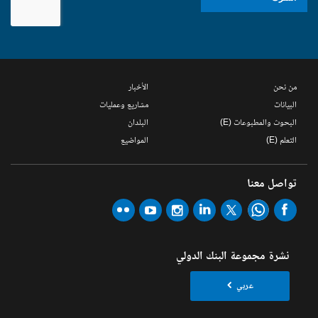
من نحن
الأخبار
البيانات
مشاريع وعمليات
البحوث والمطبوعات (E)
البلدان
التعلم (E)
المواضيع
تواصل معنا
نشرة مجموعة البنك الدولي
عربي