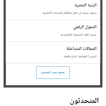
البنية التحتية
وصول متساوٍ إلى النقل والطاقة والخدمات الأساسية
التحول الرقمي
تسخير القوة التحويلية للتكنولوجيا
المجالات المتداخلة
الجنس / الهشاشة، النزاع والعنف
تصفح حسب الموضوع
المتحدثون