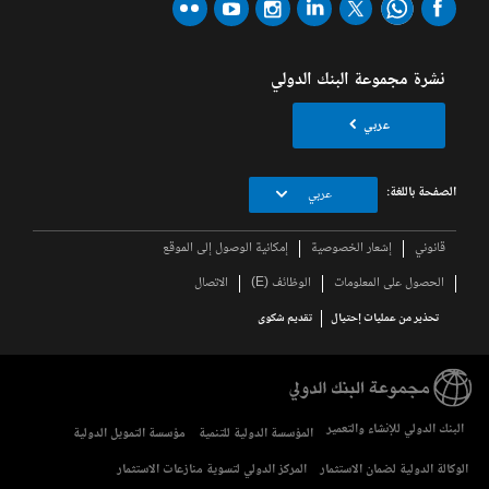
نشرة مجموعة البنك الدولي
عربي
الصفحة باللغة:
عربي
قانوني
إشعار الخصوصية
إمكانية الوصول إلى الموقع
الحصول على المعلومات
الوظائف (E)
الاتصال
تحذير من عمليات إحتيال
تقديم شكوى
البنك الدولي للإنشاء والتعمير
المؤسسة الدولية للتنمية
مؤسسة التمويل الدولية
الوكالة الدولية لضمان الاستثمار
المركز الدولي لتسوية منازعات الاستثمار