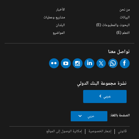
من نحن
الأخبار
البيانات
مشاريع وعمليات
البحوث والمطبوعات (E)
البلدان
التعلم (E)
المواضيع
تواصل معنا
نشرة مجموعة البنك الدولي
عربي
الصفحة باللغة:
عربي
قانوني
إشعار الخصوصية
إمكانية الوصول إلى الموقع