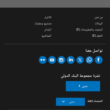
من نحن
الأخبار
البيانات
مشاريع وعمليات
البحوث والمطبوعات (E)
البلدان
التعلم (E)
المواضيع
تواصل معنا
نشرة مجموعة البنك الدولي
عربي
الصفحة باللغة:
عربي