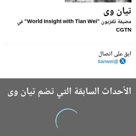
تيان وى
مضيفة تلفزيون "World Insight with Tian Wei" في
CGTN
ابق على اتصال
@tianwei
الأحداث السابقة التي تضم تيان وى