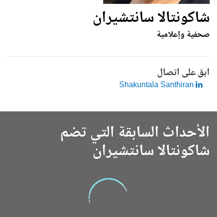
شاكونتالا سانتشيران
صحفية وإعلامية
ابق على اتصال
Shakuntala Santhiran
الأحداث السابقة التي تضم
شاكونتالا سانتشيران