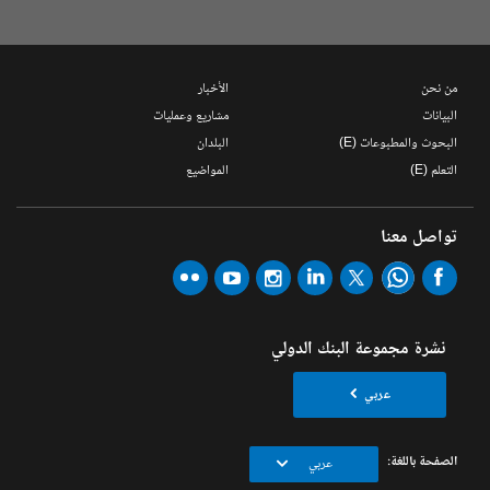
من نحن
الأخبار
البيانات
مشاريع وعمليات
البحوث والمطبوعات (E)
البلدان
التعلم (E)
المواضيع
تواصل معنا
نشرة مجموعة البنك الدولي
عربي
الصفحة باللغة:
عربي