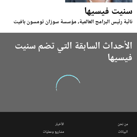
سنيت فيسيها
نائبة رئيس البرامج العالمية، مؤسسة سوزان تومسون بافيت
الأحداث السابقة التي تضم سنيت
فيسيها
من نحن
الأخبار
البيانات
مشاريع وعمليات