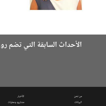
الأحداث السابقة التي تضم روز
من نحن
الأخبار
البيانات
مشاريع وعمليات