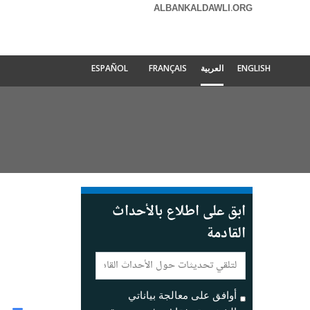
ALBANKALDAWLI.ORG
ENGLISH
العربية
FRANÇAIS
ESPAÑOL
ابق على اطلاع بالأحداث
القادمة
E-
mail:
أوافق على معالجة بياناتي