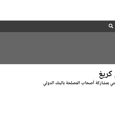
Global
Search
dropdown
 كريغ
عني بمشاركة أصحاب المصلحة بالبنك الدولي