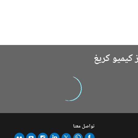
 كيميو كريغ
تواصل معنا