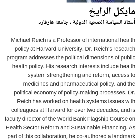
مايكل الرايخ
أستاذ السياسة الصحية الدولية ، جامعة هارفارد
Michael Reich is a Professor of international health
policy at Harvard University. Dr. Reich’s research
program addresses the political dimensions of public
health policy. His research interests include health
system strengthening and reform, access to
medicines and pharmaceutical policy, and the
political economy of policy-making processes. Dr.
Reich has worked on health systems issues with
colleagues at Harvard for over two decades, and is
faculty director of the World Bank Flagship Course on
Health Sector Reform and Sustainable Financing. As
part of this collaboration, he co-authored a landmark