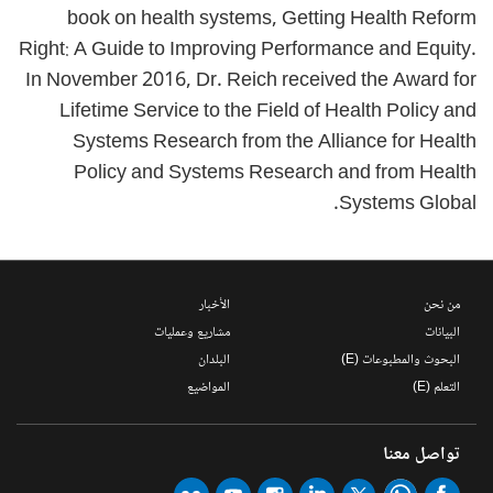
book on health systems, Getting Health Reform
Right: A Guide to Improving Performance and Equity.
In November 2016, Dr. Reich received the Award for
Lifetime Service to the Field of Health Policy and
Systems Research from the Alliance for Health
Policy and Systems Research and from Health
Systems Global.
من نحن
الأخبار
البيانات
مشاريع وعمليات
البحوث والمطبوعات (E)
البلدان
التعلم (E)
المواضيع
تواصل معنا