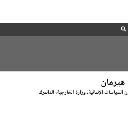
Global
Search
dropdown
 هيرمان
 السياسات الإنمائية، وزارة الخارجية، الدانمرك