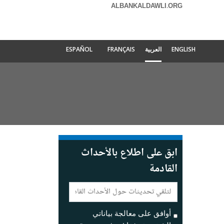
ALBANKALDAWLI.ORG
ENGLISH
العربية
FRANÇAIS
ESPAÑOL
ابق على اطلاع بالأحداث
القادمة
E-
mail:
أوافق على معالجة بياناتي