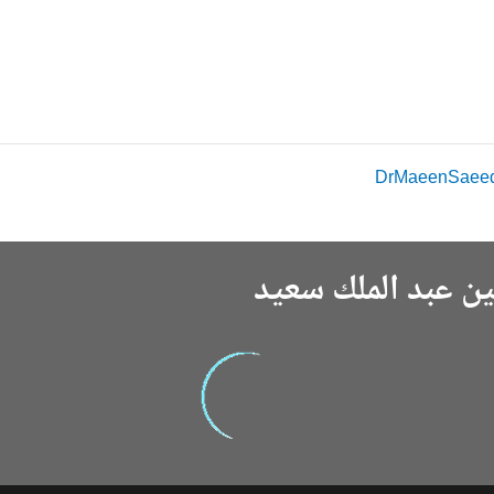
ين عبد الملك سعيد