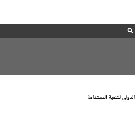
Global
Search
dropdown
الدولي للتنمية المستدامة