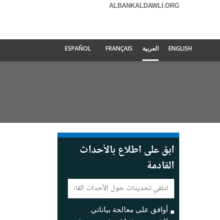
ALBANKALDAWLI.ORG
ENGLISH
العربية
FRANÇAIS
ESPAÑOL
ابق على اطلاع بالأحداث
القادمة
E-
mail:
أوافق على معالجة بياناتي