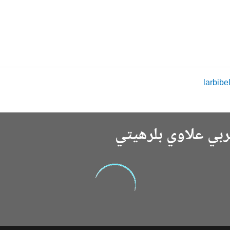
ربي علاوي بلرهيتي