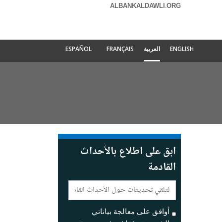
ALBANKALDAWLI.ORG
ENGLISH
العربية
FRANÇAIS
ESPAÑOL
ابق على اطلاع بالأحداث
القادمة
E-
mail:
أوافق على معالجة بياناتي