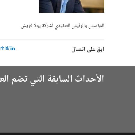
المؤسس والرئيس التنفيذي لشركة يولا فريش
ابق على اتصال
/larbibelrhiti
الأحداث السابقة التي تضم الع