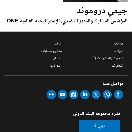
جيمي دروموند
المُؤسِّس المشارك والمدير التنفيذي، الإستراتيجية العالمية ONE
من نحن
الأخبار
البيانات
مشاريع وعمليات
البحوث والمطبوعات (E)
البلدان
التعلم (E)
المواضيع
تواصل معنا
نشرة مجموعة البنك الدولي
عربي