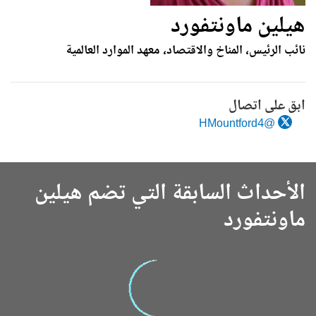
هيلين ماونتفورد
نائب الرئيس، المناخ والاقتصاد، معهد الموارد العالمية
ابق على اتصال
@HMountford4
الأحداث السابقة التي تضم هيلين
ماونتفورد