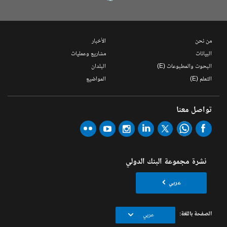
من نحن
الأخبار
البيانات
مشاريع وعمليات
البحوث والمطبوعات (E)
البلدان
التعلم (E)
المواضيع
تواصل معنا
نشرة مجموعة البنك الدولي
عربي
الصفحة باللغة:
عربي