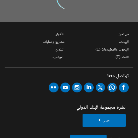
من نحن
الأخبار
البيانات
مشاريع وعمليات
البحوث والمطبوعات (E)
البلدان
التعلم (E)
المواضيع
تواصل معنا
نشرة مجموعة البنك الدولي
عربي