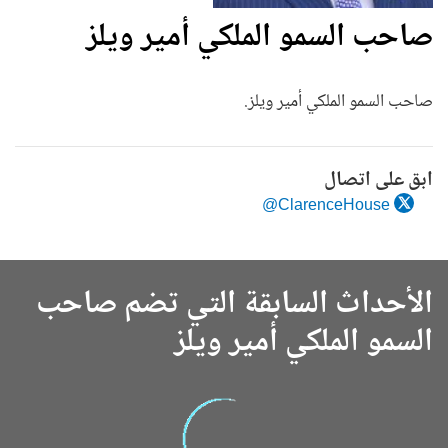
صاحب السمو الملكي أمير ويلز
صاحب السمو الملكي أمير ويلز.
ابق على اتصال
ClarenceHouse@
الأحداث السابقة التي تضم صاحب
السمو الملكي أمير ويلز