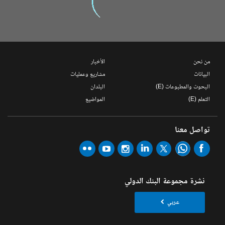
من نحن
الأخبار
البيانات
مشاريع وعمليات
البحوث والمطبوعات (E)
البلدان
التعلم (E)
المواضيع
تواصل معنا
نشرة مجموعة البنك الدولي
عربي