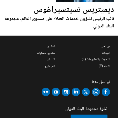
ديميتريس تسيتسيراغوس
نائب الرئيس لشؤون خدمات العملاء على مستوى العالم، مجموعة
البنك الدولي
من نحن
الأخبار
البيانات
مشاريع وعمليات
البحوث والمطبوعات (E)
البلدان
التعلم (E)
المواضيع
تواصل معنا
نشرة مجموعة البنك الدولي