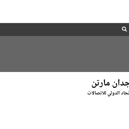
Global
Search
dropdown
دان مارتن
اتحاد الدولي للاتصالات