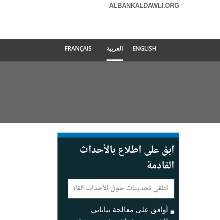
ALBANKALDAWLI.ORG
ENGLISH
العربية
FRANÇAIS
ابق على اطلاع بالأحداث
القادمة
E-
mail:
أوافق على معالجة بياناتي