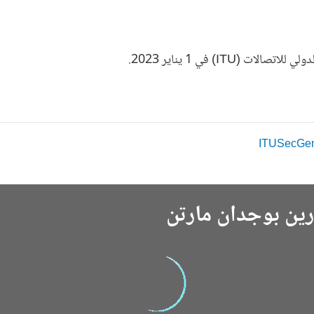
ITU) في 1 يناير 2023.
رين بوجدان مارتن