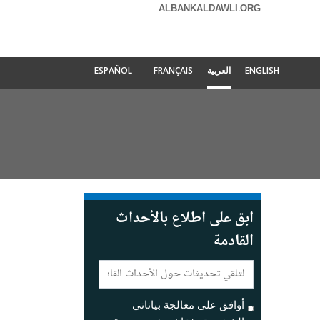
ALBANKALDAWLI.ORG
ENGLISH
العربية
FRANÇAIS
ESPAÑOL
ابق على اطلاع بالأحداث
القادمة
E-
mail:
أوافق على معالجة بياناتي