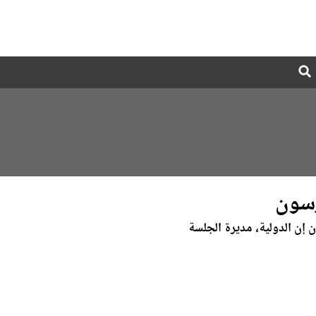
Global
Search
dropdown
رسون
 إن الدولية، مديرة الجلسة