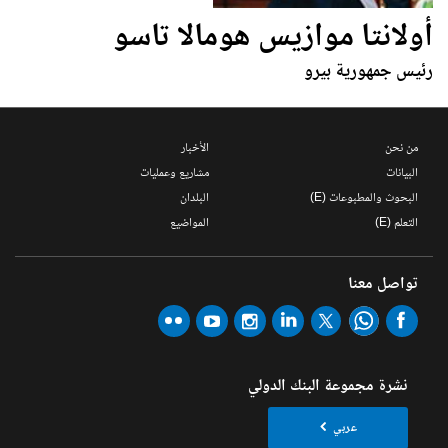
أولانتا موازيس هومالا تاسو
رئيس جمهورية بيرو
من نحن
الأخبار
البيانات
مشاريع وعمليات
البحوث والمطبوعات (E)
البلدان
التعلم (E)
المواضيع
تواصل معنا
نشرة مجموعة البنك الدولي
عربي