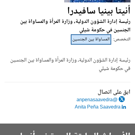
أنيتا بينيا سافيدرا
رئيسة إدارة الشؤون الدولية، وزارة المرأة والمساواة بين
الجنسين في حكومة شيلي
التخصص
:
المساواة بين الجنسين
رئيسة إدارة الشؤون الدولية، وزارة المرأة والمساواة بين الجنسين
في حكومة شيلي
ابق على اتصال
@anpenasaavedra
Anita Peña Saavedra