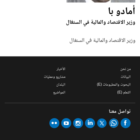
أمادو با
وزير الاقتصاد والمالية في السنغال
وزير الاقتصاد والمالية في السنغال
من نحن
الأخبار
البيانات
مشاريع وعمليات
البحوث والمطبوعات (E)
البلدان
التعلم (E)
المواضيع
تواصل معنا