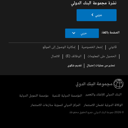
نشرة مجموعة البنك الدولي
عربي
الصفحة باللغة:
عربي
قانوني
إشعار الخصوصية
إمكانية الوصول إلى الموقع
الحصول على المعلومات
الوظائف (E)
الاتصال
تحذير من عمليات إحتيال
تقديم شكوى
البنك الدولي للإنشاء والتعمير
المؤسسة الدولية للتنمية
مؤسسة التمويل الدولية
الوكالة الدولية لضمان الاستثمار
المركز الدولي لتسوية منازعات الاستثمار
© 2026 جموعة البنك الدولي، جميع الحقوق محفوظة.