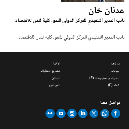
عدنان خان
نائب المدير التنفيذي للمركز الدولي للنمو، كلية لندن للاقتصاد
نائب المدير التنفيذي للمركز الدولي للنمو، كلية لندن للاقتصاد
من نحن
الأخبار
البيانات
مشاريع وعمليات
البحوث والمطبوعات (E)
البلدان
التعلم (E)
المواضيع
تواصل معنا