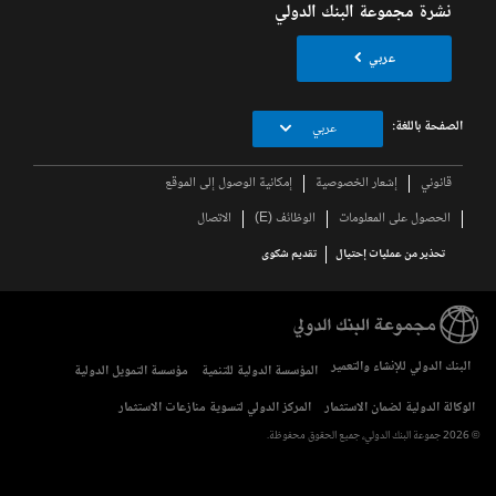
نشرة مجموعة البنك الدولي
عربي
الصفحة باللغة:
عربي
قانوني
إشعار الخصوصية
إمكانية الوصول إلى الموقع
الحصول على المعلومات
الوظائف (E)
الاتصال
تحذير من عمليات إحتيال
تقديم شكوى
البنك الدولي للإنشاء والتعمير
المؤسسة الدولية للتنمية
مؤسسة التمويل الدولية
الوكالة الدولية لضمان الاستثمار
المركز الدولي لتسوية منازعات الاستثمار
© 2026 جموعة البنك الدولي، جميع الحقوق محفوظة.