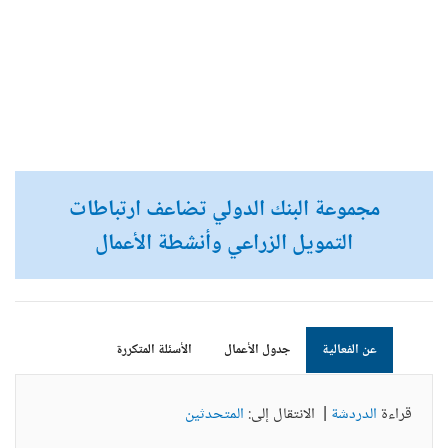
مجموعة البنك الدولي تضاعف ارتباطات
التمويل الزراعي وأنشطة الأعمال
عن الفعالية
جدول الأعمال
الأسئلة المتكررة
قراءة
الدردشة
| الانتقال إلى:
المتحدثين