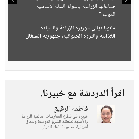
صناعاتها الزراعية بأسواق السلع الأساسية
الدولية."
مابوبا دياني - وزيرة الزراعة والسيادة
الغذائية والثروة الحيوانية، جمهورية السنغال
اقرأ الدردشة مع خبيرنا.
فاطمة الرقيق
خبيرة في قطاع الممارسات العالمية للزراعة
والأغذية لمنطقة الشرق الأوسط وشمال
أفريقيا، مجموعة البنك الدولي