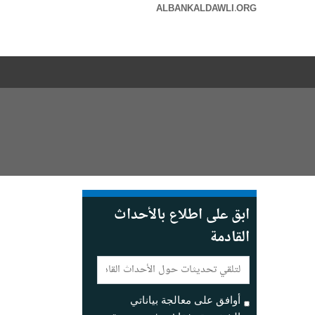
ALBANKALDAWLI.ORG
ابق على اطلاع بالأحداث
القادمة
E-
mail:
أوافق على معالجة بياناتي