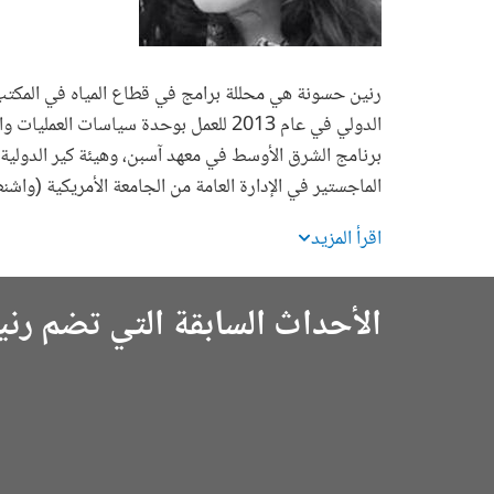
رنين حسونة هي محللة برامج في قطاع المياه في المكتب ا
الدولي في عام 2013 للعمل بوحدة سياسات
برنامج الشرق الأوسط في معهد آسبن، وهيئة كير الدولية
الماجستير في الإدارة العامة من الجامعة الأمريكية (واش
اقرأ المزيد
الأحداث السابقة التي تضم رن