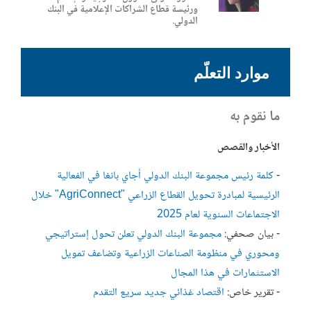
ورئيسة قطاع الشراكات الإعلامية في البنك
الدولي.
موارد التعلّم
ما نقوم به
الأخبار والقصص
-
كلمة رئيس مجموعة البنك الدولي أجاي بانغا في الفعالية
الرئيسية لمبادرة تحويل القطاع الزراعي "AgriConnect" خلال
الاجتماعات السنوية لعام 2025
- بيان صحفي:
مجموعة البنك الدولي تعلن تحول إستراتيجي
ومحوري في منظومة الصناعات الزراعية وتضاعف تمويل
الاستثمارات في هذا المجال
- تقرير خاص:
اقتصاد غذائي جديد سريع التقدم