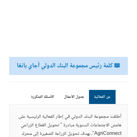
📖 كلمة رئيس مجموعة البنك الدولي أجاي بانغا
عن الفعالية
جدول الأعمال
الأسئلة المتكررة
أطلقت مجموعة البنك الدولي في إطار الفعالية الرئيسية على
هامش الاجتماعات السنوية مبادرة " تحويل القطاع الزراعي
AgriConnect"، بهدف تحويل الزراعة الصغيرة إلى محرك