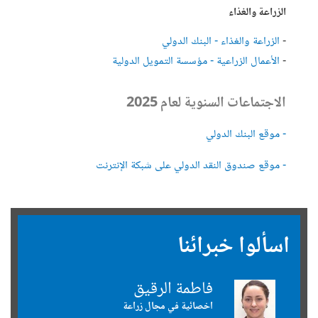
الزراعة والغذاء
-
الزراعة والغذاء - البنك الدولي
-
الأعمال الزراعية - مؤسسة التمويل الدولية
الاجتماعات السنوية لعام 2025
- موقع البنك الدولي
- موقع صندوق النقد الدولي على شبكة الإنترنت
اسألوا خبرائنا
فاطمة الرقيق
اخصائية في مجال زراعة